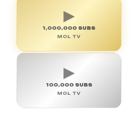
▶
1,000,000 SUBS
MOL TV
▶
100,000 SUBS
MOL TV