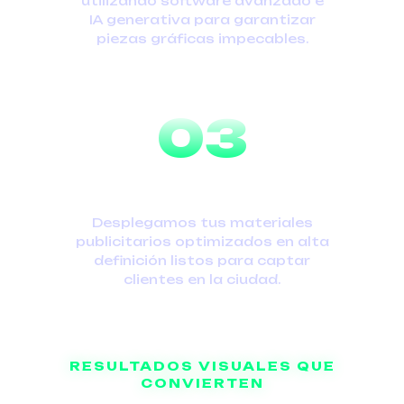
utilizando software avanzado e
IA generativa para garantizar
piezas gráficas impecables.
03
ENTREGA
Desplegamos tus materiales
publicitarios optimizados en alta
definición listos para captar
clientes en la ciudad.
RESULTADOS VISUALES QUE
CONVIERTEN