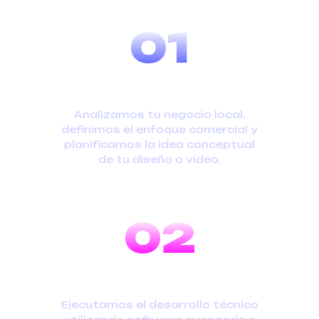
01
ESTRATEGIA
Analizamos tu negocio local,
definimos el enfoque comercial y
planificamos la idea conceptual
de tu diseño o video.
02
PRODUCCIÓN
Ejecutamos el desarrollo técnico