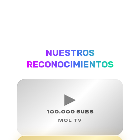
NUESTROS
RECONOCIMIENTOS
▶
100,000 SUBS
MOL TV