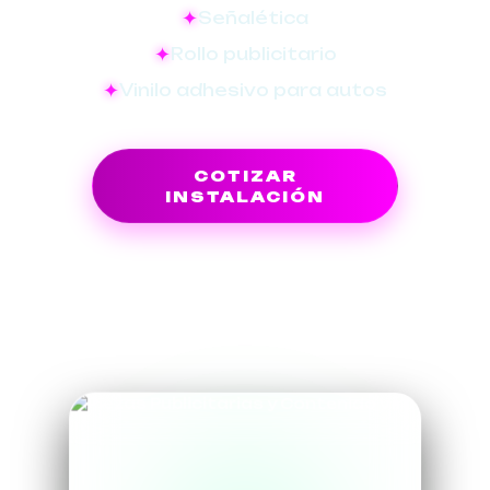
Señalética
Rollo publicitario
Vinilo adhesivo para autos
COTIZAR
INSTALACIÓN